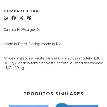
COMPARTILHAR:
Camisa 100% algodão
.
Made in Brazil. Desing made in Rio.
.
Modelo masculino veste camisa G - medidas modelo: 1,80 -
80 Kg / Modelo feminina veste camisa P - medidas modelo
- 1,65 - 60 kg
PRODUTOS SIMILARES