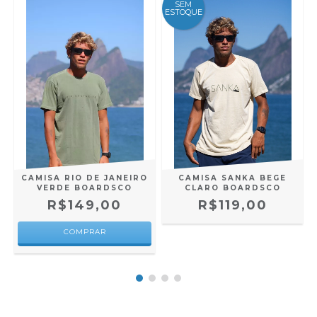
SEM
ESTOQUE
CAMISA RIO DE JANEIRO
CAMISA SANKA BEGE
VERDE BOARDSCO
CLARO BOARDSCO
R$149,00
R$119,00
COMPRAR