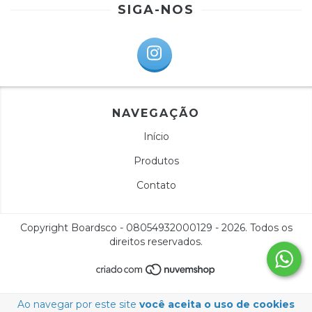
SIGA-NOS
NAVEGAÇÃO
Início
Produtos
Contato
Copyright Boardsco - 08054932000129 - 2026. Todos os
direitos reservados.
Ao navegar por este site
você aceita o uso de cookies