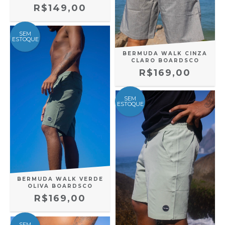
R$149,00
SEM
ESTOQUE
BERMUDA WALK CINZA
CLARO BOARDSCO
R$169,00
SEM
ESTOQUE
BERMUDA WALK VERDE
OLIVA BOARDSCO
R$169,00
SEM