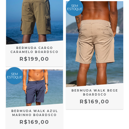
SEM
ESTOQUE
BERMUDA CARGO
CARAMELO BOARDSCO
R$199,00
SEM
ESTOQUE
BERMUDA WALK BEGE
BOARDSCO
R$169,00
BERMUDA WALK AZUL
MARINHO BOARDSCO
R$169,00