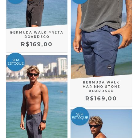
BERMUDA WALK PRETA
BOARDSCO
R$169,00
SEM
ESTOQUE
BERMUDA WALK
MARINHO STONE
BOARDSCO
R$169,00
SEM
ESTOQUE