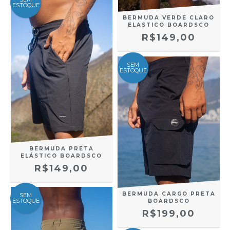
ESTOQUE
BERMUDA VERDE CLARO
ELASTICO BOARDSCO
R$149,00
SEM
ESTOQUE
BERMUDA PRETA
ELÁSTICO BOARDSCO
R$149,00
BERMUDA CARGO PRETA
SEM
ESTOQUE
BOARDSCO
R$199,00