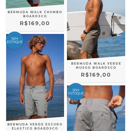
BERMUDA WALK CHUMBO
BOARDSCO
R$169,00
SEM
ESTOQUE
BERMUDA WALK VERDE
MUSGO BOARDSCO
R$169,00
SEM
ESTOQUE
BERMUDA VERDE ESCURO
ELASTICO BOARDSCO