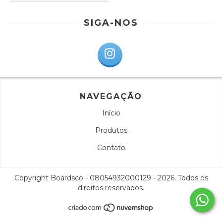
SIGA-NOS
NAVEGAÇÃO
Início
Produtos
Contato
Copyright Boardsco - 08054932000129 - 2026. Todos os
direitos reservados.