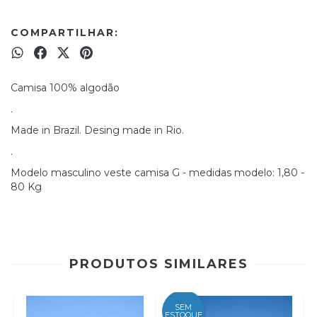
COMPARTILHAR:
Camisa 100% algodão
.
Made in Brazil. Desing made in Rio.
.
Modelo masculino veste camisa G - medidas modelo: 1,80 -
80 Kg
PRODUTOS SIMILARES
SEM
ESTOQUE