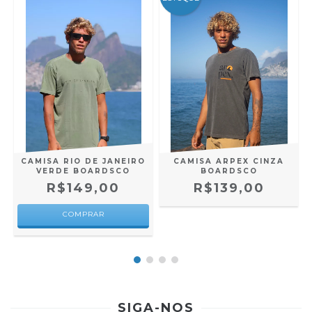
CAMISA RIO DE JANEIRO
CAMISA ARPEX CINZA
VERDE BOARDSCO
BOARDSCO
R$149,00
R$139,00
COMPRAR
SIGA-NOS