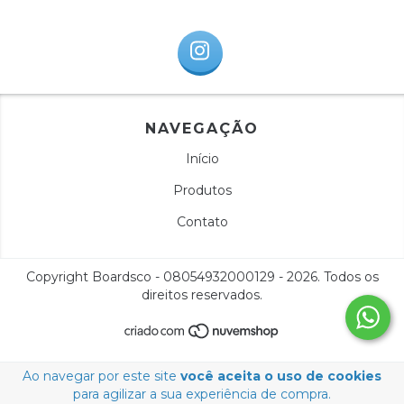
NAVEGAÇÃO
Início
Produtos
Contato
Copyright Boardsco - 08054932000129 - 2026. Todos os
direitos reservados.
Ao navegar por este site
você aceita o uso de cookies
para agilizar a sua experiência de compra.