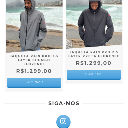
JAQUETA RAIN PRO 2.5
JAQUETA RAIN PRO 2.5
LAYER PRETA FLORENCE
LAYER CHUMBO
R$1.299,00
FLORENCE
R$1.299,00
COMPRAR
COMPRAR
SIGA-NOS