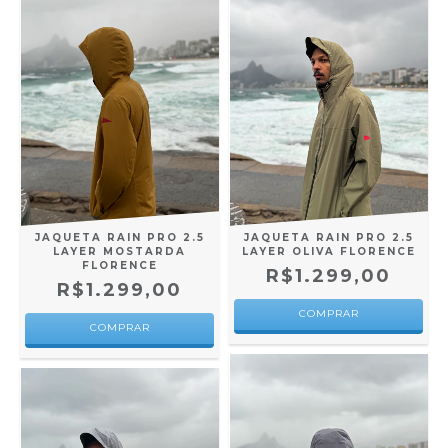
JAQUETA RAIN PRO 2.5
JAQUETA RAIN PRO 2.5
LAYER MOSTARDA
LAYER OLIVA FLORENCE
FLORENCE
R$1.299,00
R$1.299,00
COMPRAR
COMPRAR