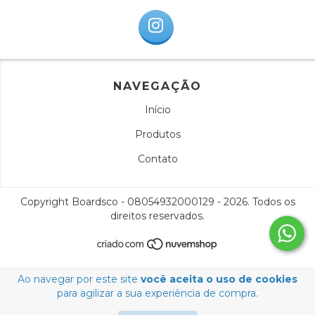
NAVEGAÇÃO
Início
Produtos
Contato
Copyright Boardsco - 08054932000129 - 2026. Todos os
direitos reservados.
Ao navegar por este site
você aceita o uso de cookies
para agilizar a sua experiência de compra.