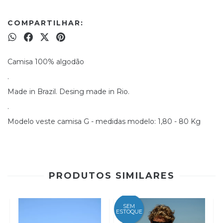
COMPARTILHAR:
Camisa 100% algodão
.
Made in Brazil. Desing made in Rio.
.
Modelo veste camisa G - medidas modelo: 1,80 - 80 Kg
PRODUTOS SIMILARES
SEM
ESTOQUE