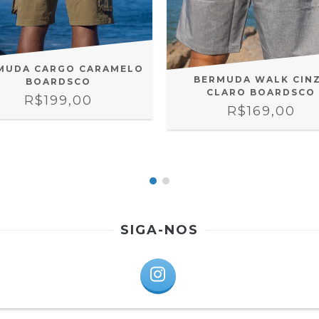
MUDA CARGO CARAMELO
BERMUDA WALK CIN
BOARDSCO
CLARO BOARDSCO
R$199,00
R$169,00
SIGA-NOS