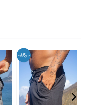
SEM
SEM
ESTOQUE
ESTOQUE