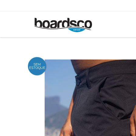
SEM
ESTOQUE