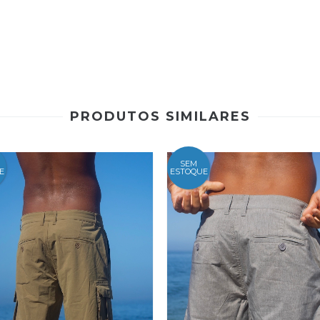
PRODUTOS SIMILARES
SEM
E
ESTOQUE